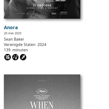
Anora
20
mei
2025
Sean
Baker
Verenigde Staten
2024
139
minuten