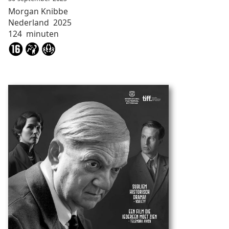
Morgan
Knibbe
Nederland
2025
124
minuten