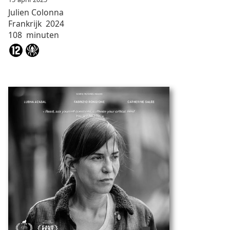
Julien
Colonna
Frankrijk
2024
108
minuten