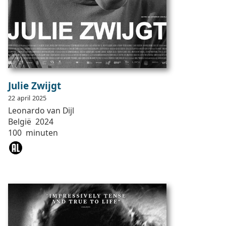
Julie Zwijgt
22
april
2025
Leonardo
van Dijl
België
2024
100
minuten