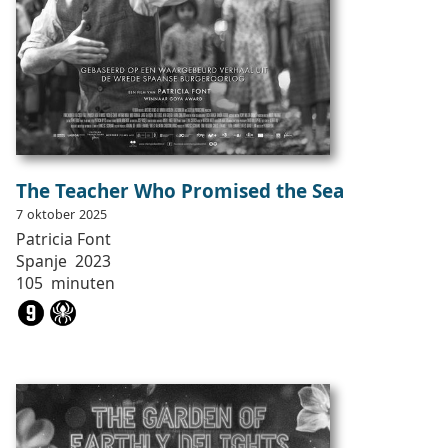
The Teacher Who Promised the Sea
7
oktober
2025
Patricia
Font
Spanje
2023
105
minuten