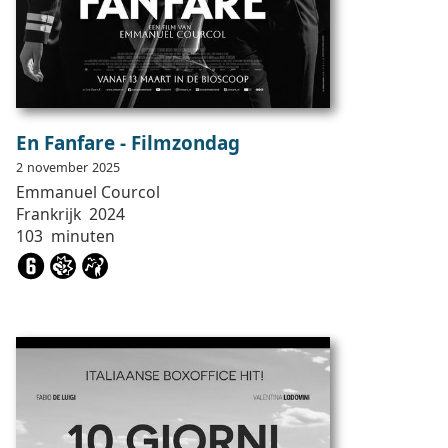
En Fanfare - Filmzondag
2
november
2025
Emmanuel
Courcol
Frankrijk
2024
103
minuten