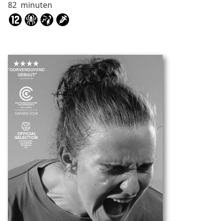
82
minuten