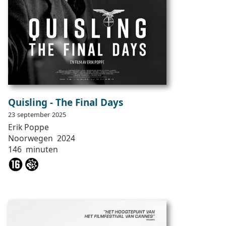
Quisling - The Final Days
23
september
2025
Erik
Poppe
Noorwegen
2024
146
minuten