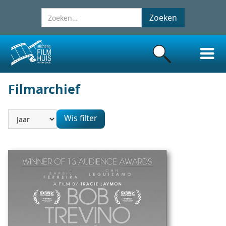
Filmarchief
Wis filter