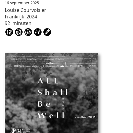
16
september
2025
Louise
Courvoisier
Frankrijk
2024
92
minuten