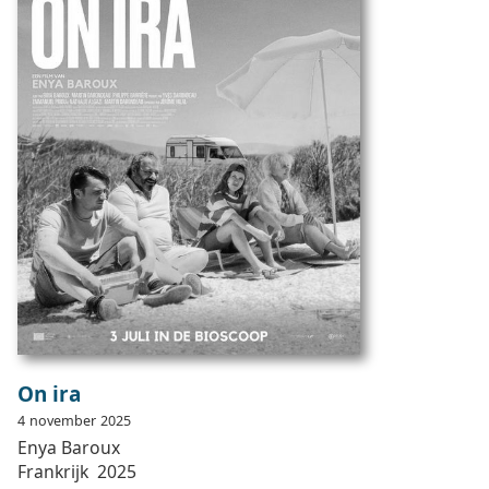
On ira
4
november
2025
Enya
Baroux
Frankrijk
2025