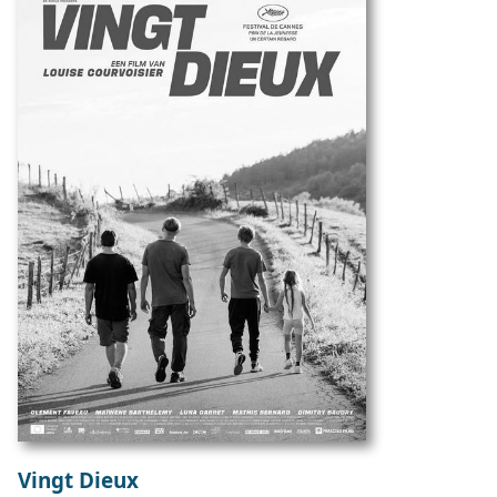
Vingt Dieux