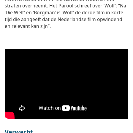
straten overneemt. Het Parool schreef over ‘Wolf’: “Na
‘Die Welt’ en ‘Borgman’ is ‘Wolf’ de derde film in korte
tijd die aangeeft dat de Nederlandse film opwindend
en relevant kan zijn”.
Verwacht