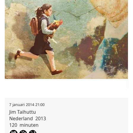
7
januari
2014
21:00
Jim
Taihuttu
Nederland
2013
120
minuten