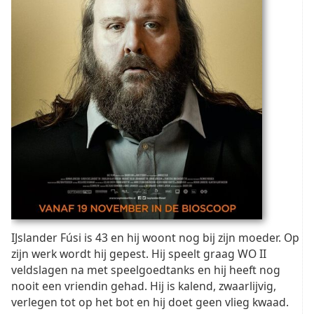
IJslander Fúsi is 43 en hij woont nog bij zijn moeder. Op
zijn werk wordt hij gepest. Hij speelt graag WO II
veldslagen na met speelgoedtanks en hij heeft nog
nooit een vriendin gehad. Hij is kalend, zwaarlijvig,
verlegen tot op het bot en hij doet geen vlieg kwaad.