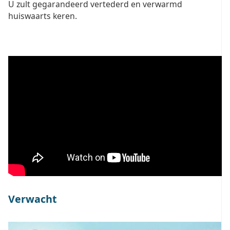
U zult gegarandeerd vertederd en verwarmd
huiswaarts keren.
Verwacht