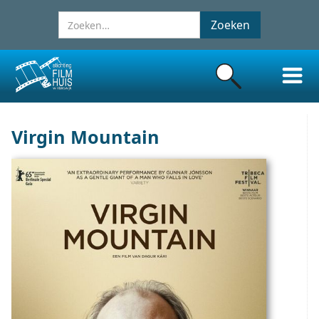
Virgin Mountain