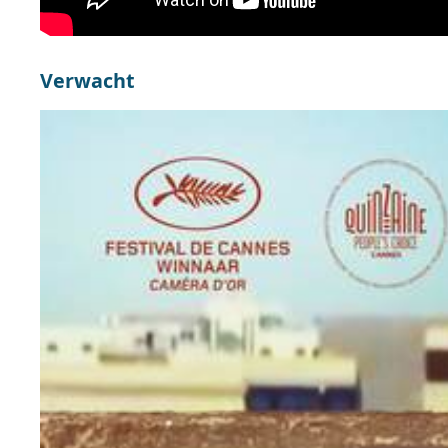
Verwacht