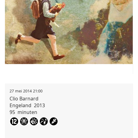
27
mei
2014
21:00
Clio
Barnard
Engeland
2013
95
minuten