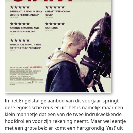
In het Engelstalige aanbod van dit voorjaar springt
deze egoïstische reus er uit: het is namelijk maar een
klein mannetje dat een van de twee indrukwekkende
hoofdrollen voor zijn rekening neemt. Maar wel eentje
met een grote bek: er komt een hartgrondig ‘Yes!’ uit