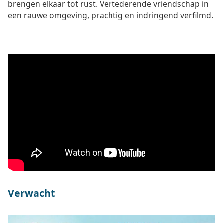
brengen elkaar tot rust. Vertederende vriendschap in
een rauwe omgeving, prachtig en indringend verfilmd.
Verwacht