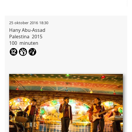
25
oktober
2016
18:30
Hany
Abu-Assad
Palestina
2015
100
minuten