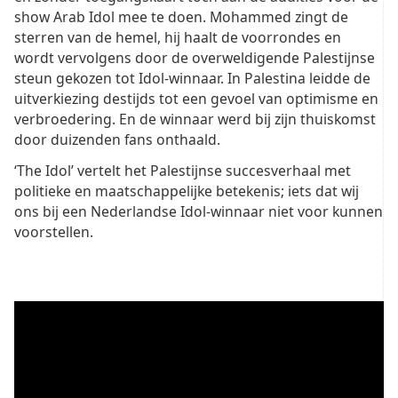
show Arab Idol mee te doen. Mohammed zingt de
sterren van de hemel, hij haalt de voorrondes en
wordt vervolgens door de overweldigende Palestijnse
steun gekozen tot Idol-winnaar. In Palestina leidde de
uitverkiezing destijds tot een gevoel van optimisme en
verbroedering. En de winnaar werd bij zijn thuiskomst
door duizenden fans onthaald.
‘The Idol’ vertelt het Palestijnse succesverhaal met
politieke en maatschappelijke betekenis; iets dat wij
ons bij een Nederlandse Idol-winnaar niet voor kunnen
voorstellen.