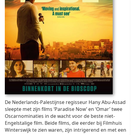
De Nederlands-Palestijnse regisseur Hany Abu-Assad
sleepte met zijn films ‘Paradise Now’ en ‘Omar’ twee
Oscarnominaties in de wacht voor de beste niet-
Engelstalige film. Beide films, die eerder bij Filmhuis
Winterswijk te zien waren, zijn intrigerend en met een