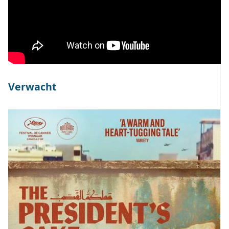
Verwacht