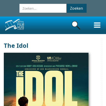
The Idol