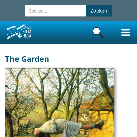
The Garden