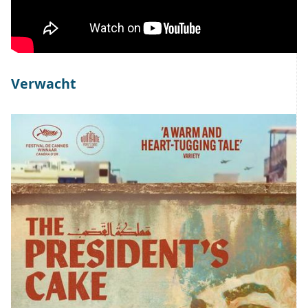
Verwacht