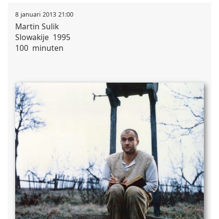
8
januari
2013
21:00
Martin
Sulik
Slowakije
1995
100
minuten