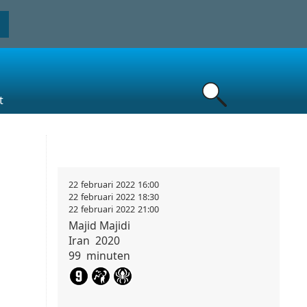
t
22
februari
2022
16:00
22
februari
2022
18:30
22
februari
2022
21:00
Majid
Majidi
Iran
2020
99
minuten