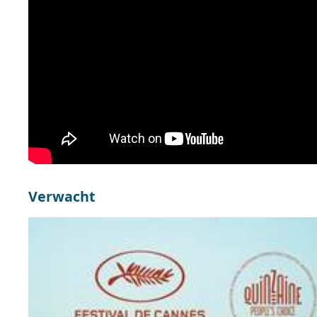
Verwacht