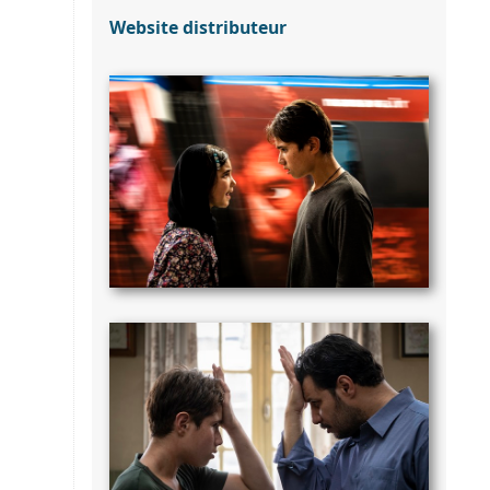
Website distributeur