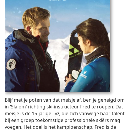
Blijf met je poten van dat meisje af, ben je geneigd om
in ‘Slalom’ richting ski-instructeur Fred te roepen. Dat
meisje is de 15-jarige Lyz, die zich vanwege haar talent
bij een groep toekomstige professionele skiërs mag
voegen. Het doel is het kampioenschap, Fred is de