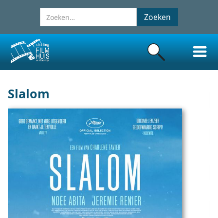
Slalom