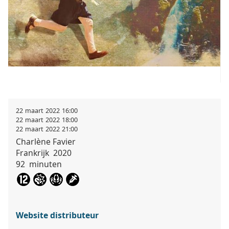
22
maart
2022
16:00
22
maart
2022
18:00
22
maart
2022
21:00
Charlène
Favier
Frankrijk
2020
92
minuten
Website distributeur