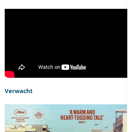
Verwacht