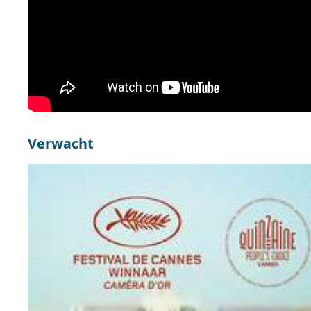
Verwacht