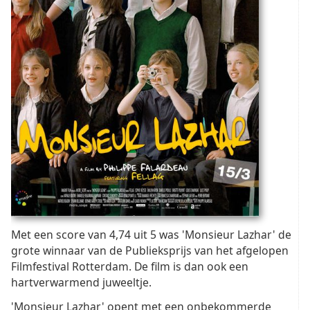
Met een score van 4,74 uit 5 was 'Monsieur Lazhar' de
grote winnaar van de Publieksprijs van het afgelopen
Filmfestival Rotterdam. De film is dan ook een
hartverwarmend juweeltje.
'Monsieur Lazhar' opent met een onbekommerde