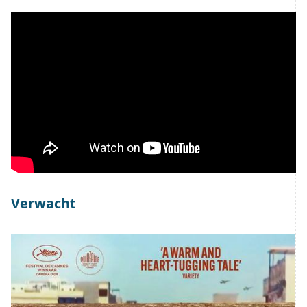
Verwacht