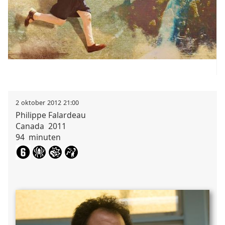
2
oktober
2012
21:00
Philippe
Falardeau
Canada
2011
94
minuten