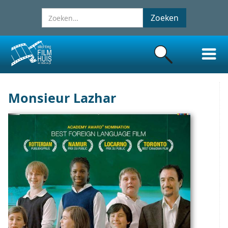
Monsieur Lazhar