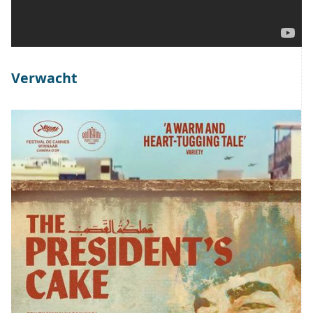
Verwacht