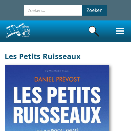
Les Petits Ruisseaux