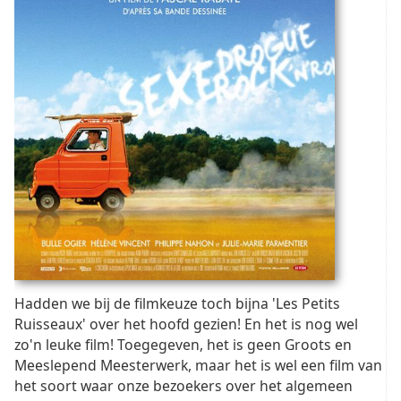
Hadden we bij de filmkeuze toch bijna 'Les Petits
Ruisseaux' over het hoofd gezien! En het is nog wel
zo'n leuke film! Toegegeven, het is geen Groots en
Meeslepend Meesterwerk, maar het is wel een film van
het soort waar onze bezoekers over het algemeen