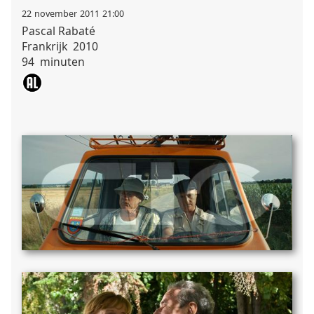
22
november
2011
21:00
Pascal
Rabaté
Frankrijk
2010
94
minuten