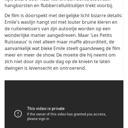
hangborsten en flubbercellulitisdijen trekt voorbij.
De film is doorspekt met dergelijke licht bizarre details:
Emile's waslijn hangt vol met louter bruine kleren en
de ruitenwissers van zijn autootje worden op een
wonderlijke manier aangedreven. Maar 'Les Petits
Ruisseaux' is niet alleen maar maffe absurditeit, de
aanvankelijk wat bleke Emile steelt gaandeweg de film
meer en meer de show. De moeite die hij neemt om
zich niet door zijn oude dag op de knieën te laten
dwingen is levensecht en ontroerend.