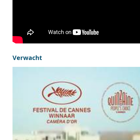
Verwacht