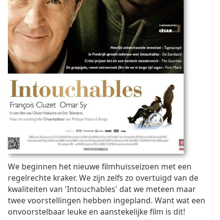
We beginnen het nieuwe filmhuisseizoen met een
regelrechte kraker. We zijn zelfs zo overtuigd van de
kwaliteiten van 'Intouchables' dat we meteen maar
twee voorstellingen hebben ingepland. Want wat een
onvoorstelbaar leuke en aanstekelijke film is dit!