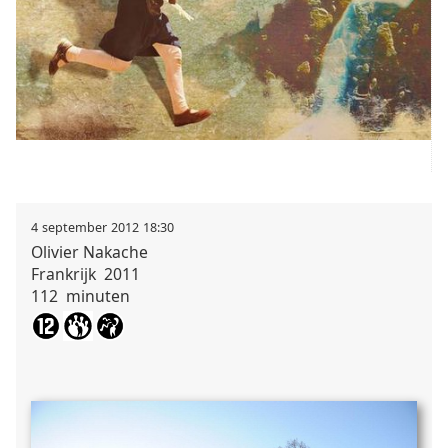
4
september
2012
18:30
Olivier
Nakache
Frankrijk
2011
112
minuten