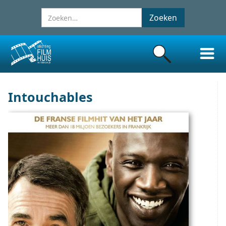
Intouchables