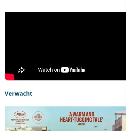
Verwacht