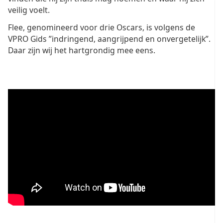
veilig voelt.
Flee, genomineerd voor drie Oscars, is volgens de
VPRO Gids ”indringend, aangrijpend en onvergetelijk”.
Daar zijn wij het hartgrondig mee eens.