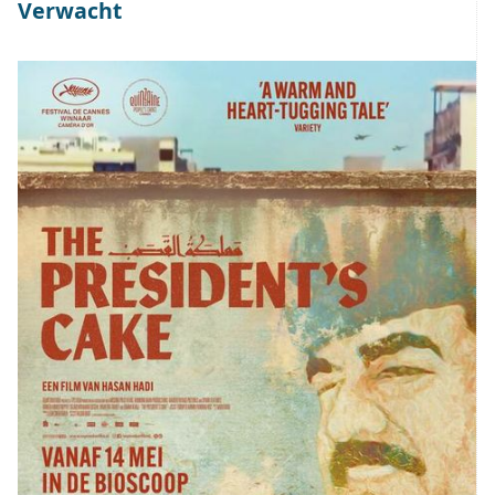
Verwacht