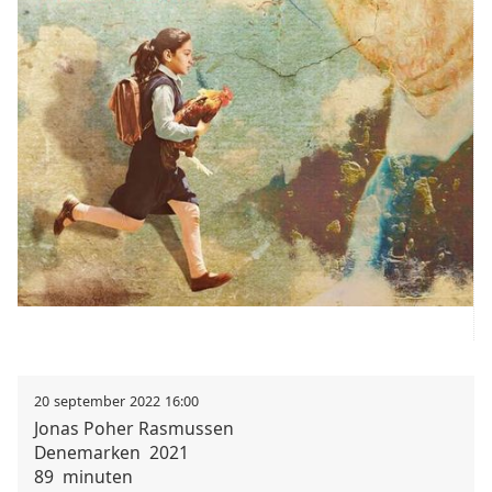
20
september
2022
16:00
Jonas Poher
Rasmussen
Denemarken
2021
89
minuten