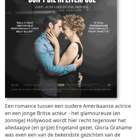
Een romance tussen een oudere Amerikaanse actrice
en een jonge Britse acteur - het glamoureuze (en
zonnige) Hollywood wordt hier recht tegenover het
alledaagse (en grijze) Engeland gezet. Gloria Grahame
was even een van de bekendste gezichten van de