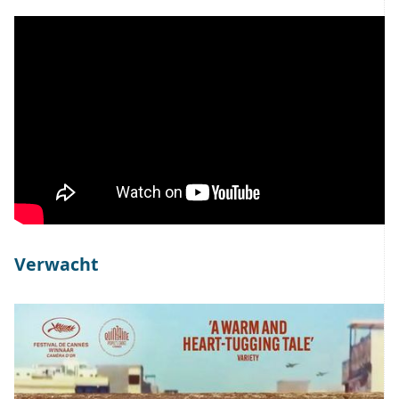
Verwacht