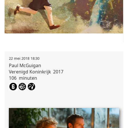
22
mei
2018
18:30
Paul
McGuigan
Verenigd Koninkrijk
2017
106
minuten