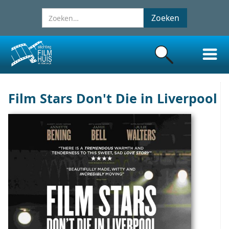
Film Stars Don't Die in Liverpool