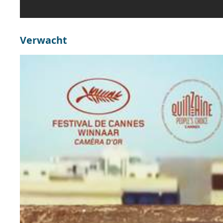
Verwacht