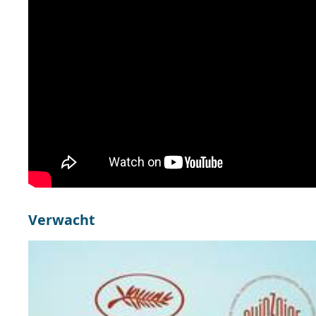
Verwacht