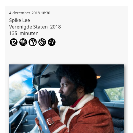
4
december
2018
18:30
Spike
Lee
Verenigde Staten
2018
135
minuten