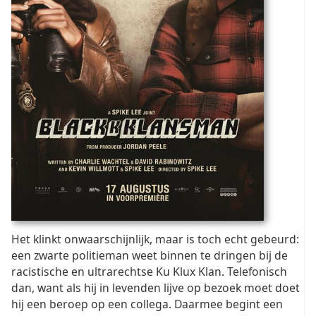
Het klinkt onwaarschijnlijk, maar is toch echt gebeurd:
een zwarte politieman weet binnen te dringen bij de
racistische en ultrarechtse Ku Klux Klan. Telefonisch
dan, want als hij in levenden lijve op bezoek moet doet
hij een beroep op een collega. Daarmee begint een