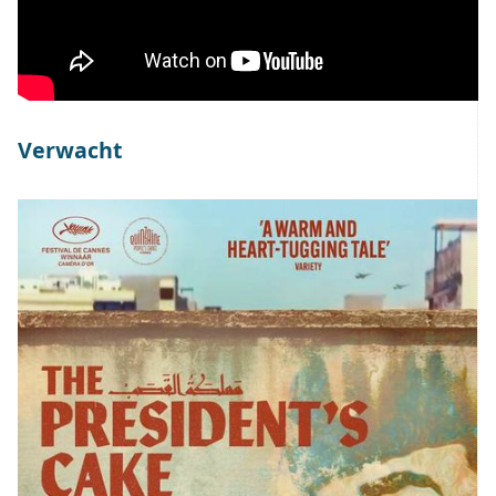
Verwacht