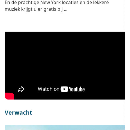
En de prachtige New York locaties en de lekkere
muziek krijgt u er gratis bij …
Verwacht