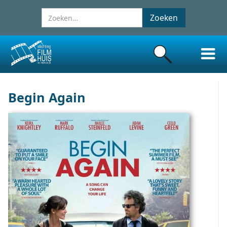
Begin Again