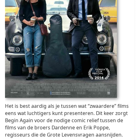
Het is best aardig als je tussen wat “zwaardere” films
eens wat luchtigers kunt presenteren. Dit keer zorgt
Begin Again voor de nodige comic relief tussen de
films van de broers Dardenne en Erik Poppe,
regisseurs die de Grote Levensvragen aansnijden.