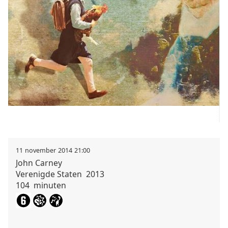
11
november
2014
21:00
John
Carney
Verenigde Staten
2013
104
minuten