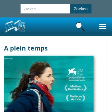
A plein temps