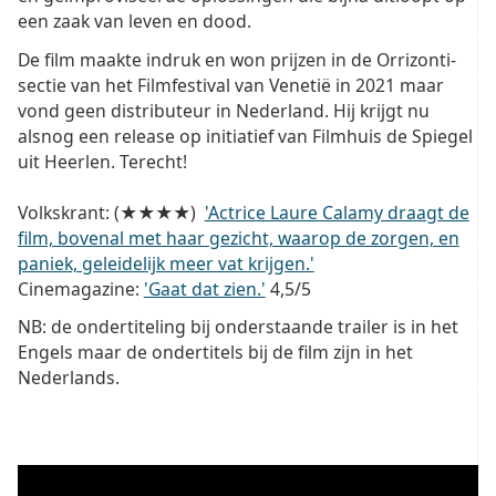
een zaak van leven en dood.
De film maakte indruk en won prijzen in de Orrizonti-
sectie van het Filmfestival van Venetië in 2021 maar
vond geen distributeur in Nederland. Hij krijgt nu
alsnog een release op initiatief van Filmhuis de Spiegel
uit Heerlen. Terecht!
Volkskrant: (★★★★)
'Actrice Laure Calamy draagt de
film, bovenal met haar gezicht, waarop de zorgen, en
paniek, geleidelijk meer vat krijgen.'
Cinemagazine:
'Gaat dat zien.'
4,5/5
NB: de ondertiteling bij onderstaande trailer is in het
Engels maar de ondertitels bij de film zijn in het
Nederlands.