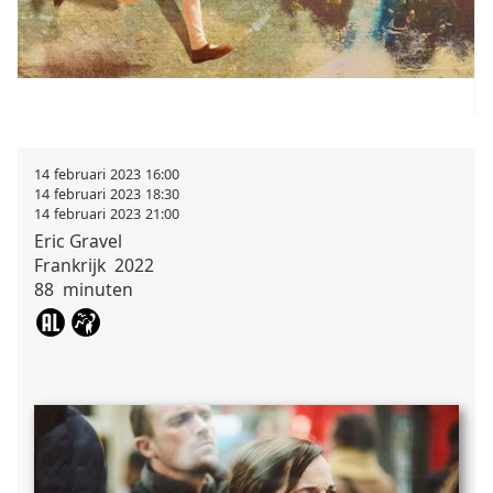
14
februari
2023
16:00
14
februari
2023
18:30
14
februari
2023
21:00
Eric
Gravel
Frankrijk
2022
88
minuten