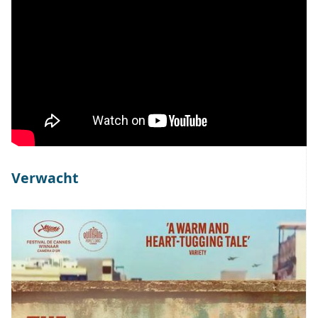
Verwacht