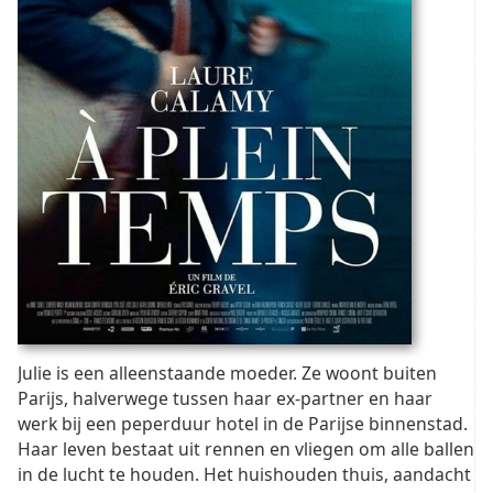
Julie is een alleenstaande moeder. Ze woont buiten
Parijs, halverwege tussen haar ex-partner en haar
werk bij een peperduur hotel in de Parijse binnenstad.
Haar leven bestaat uit rennen en vliegen om alle ballen
in de lucht te houden. Het huishouden thuis, aandacht