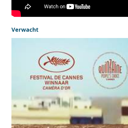
Verwacht