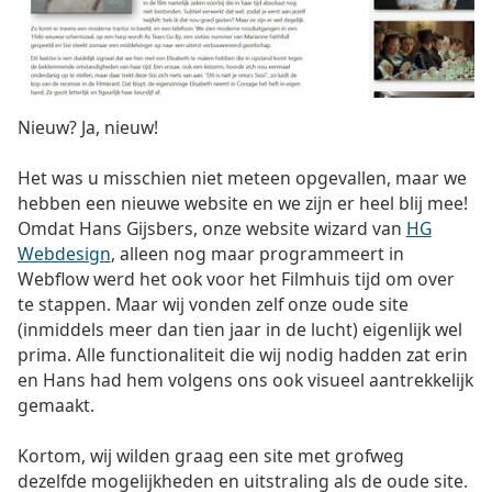
Nieuw? Ja, nieuw!
Het was u misschien niet meteen opgevallen, maar we
hebben een nieuwe website en we zijn er heel blij mee!
Omdat Hans Gijsbers, onze website wizard van
HG
Webdesign
, alleen nog maar programmeert in
Webflow werd het ook voor het Filmhuis tijd om over
te stappen. Maar wij vonden zelf onze oude site
(inmiddels meer dan tien jaar in de lucht) eigenlijk wel
prima. Alle functionaliteit die wij nodig hadden zat erin
en Hans had hem volgens ons ook visueel aantrekkelijk
gemaakt.
Kortom, wij wilden graag een site met grofweg
dezelfde mogelijkheden en uitstraling als de oude site.