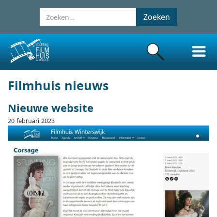
Filmhuis nieuws
Nieuwe website
20
februari
2023