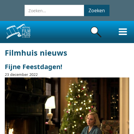
Filmhuis nieuws
Fijne Feestdagen!
23
december
2022