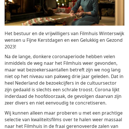
Het bestuur en de vrijwilligers van Filmhuis Winterswijk
wensen u Fijne Kerstdagen en een Gelukkig en Gezond
2023!
Na de lange, donkere coronaperiode hebben velen
inmiddels de weg naar het Filmhuis weer gevonden,
maar wat bezoekersaantallen betreft zijn we nog lang
niet op het niveau van pakweg drie jaar geleden. Dat in
heel Nederland de bezoekcijfers in de cultuursector
zijn gedaald is slechts een schrale troost. Corona lijkt
inderdaad de hoofdoorzaak, de gevolgen daarvan zijn
zeer divers en niet eenvoudig te concretiseren.
Wij kunnen alleen maar proberen u met een prachtige
selectie van kwaliteitsfilms over te halen weer massaal
naar het Filmhuis in de fraai gerenoveerde zalen van