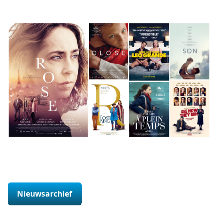
Nieuwsarchief