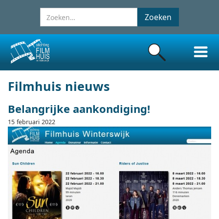
Filmhuis nieuws
Belangrijke aankondiging!
15
februari
2022