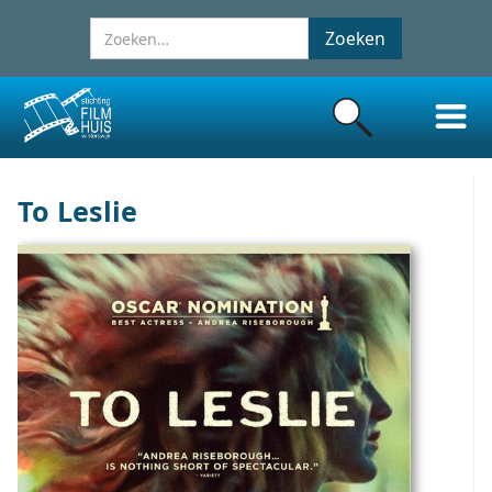
To Leslie