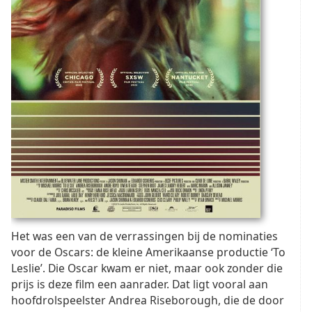
Het was een van de verrassingen bij de nominaties
voor de Oscars: de kleine Amerikaanse productie ‘To
Leslie’. Die Oscar kwam er niet, maar ook zonder die
prijs is deze film een aanrader. Dat ligt vooral aan
hoofdrolspeelster Andrea Riseborough, die de door