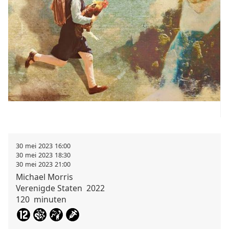
30
mei
2023
16:00
30
mei
2023
18:30
30
mei
2023
21:00
Michael
Morris
Verenigde Staten
2022
120
minuten