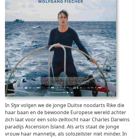
In
Styx
volgen we de jonge Duitse noodarts Rike die
haar baan en de bewoonde Europese wereld achter
zich laat voor een solo-zeiltocht naar Charles Darwins
paradijs Ascension Island. Als arts staat de jonge
vrouw haar mannetje, als solozeilster niet minder. In