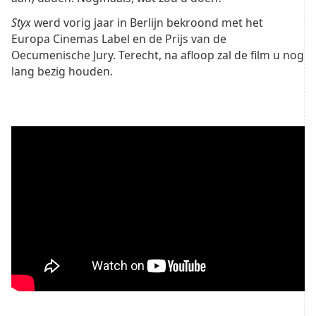
Styx
werd vorig jaar in Berlijn bekroond met het
Europa Cinemas Label en de Prijs van de
Oecumenische Jury. Terecht, na afloop zal de film u nog
lang bezig houden.