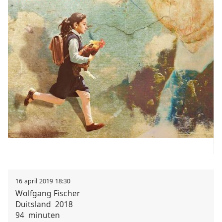
16
april
2019
18:30
Wolfgang
Fischer
Duitsland
2018
94
minuten