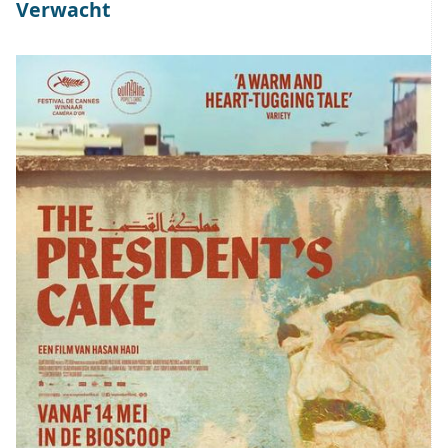
Verwacht